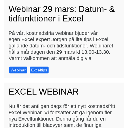
Webinar 29 mars: Datum- &
tidfunktioner i Excel
På vårt kostnadsfria webinar bjuder vår
egen Excel-expert Jörgen på lite tips i Excel
gällande datum- och tidsfunktioner. Webinaret
hålls måndagen den 29 mars kl 13.00-13.30.
Varmt välkommen att anmäla dig via
Webinar
Exceltips
EXCEL WEBINAR
Nu är det äntligen dags för ett nytt kostnadsfritt
Excel Webinar. Vi fortsätter att gå igenom fler
nya Excelfunktioner. Denna gång får du en
introduktion till bladvyer samt de finurliga