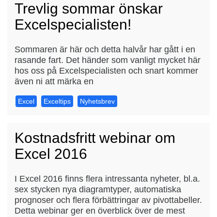
Trevlig sommar önskar
Excelspecialisten!
Sommaren är här och detta halvår har gått i en
rasande fart. Det händer som vanligt mycket här
hos oss på Excelspecialisten och snart kommer
även ni att märka en
Excel
Exceltips
Nyhetsbrev
Kostnadsfritt webinar om
Excel 2016
I Excel 2016 finns flera intressanta nyheter, bl.a.
sex stycken nya diagramtyper, automatiska
prognoser och flera förbättringar av pivottabeller.
Detta webinar ger en överblick över de mest