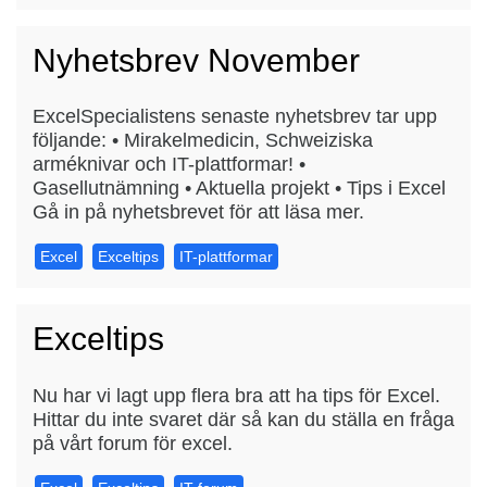
Nyhetsbrev November
ExcelSpecialistens senaste nyhetsbrev tar upp
följande: • Mirakelmedicin, Schweiziska
arméknivar och IT-plattformar! •
Gasellutnämning • Aktuella projekt • Tips i Excel
Gå in på nyhetsbrevet för att läsa mer.
Excel
Exceltips
IT-plattformar
Exceltips
Nu har vi lagt upp flera bra att ha tips för Excel.
Hittar du inte svaret där så kan du ställa en fråga
på vårt forum för excel.