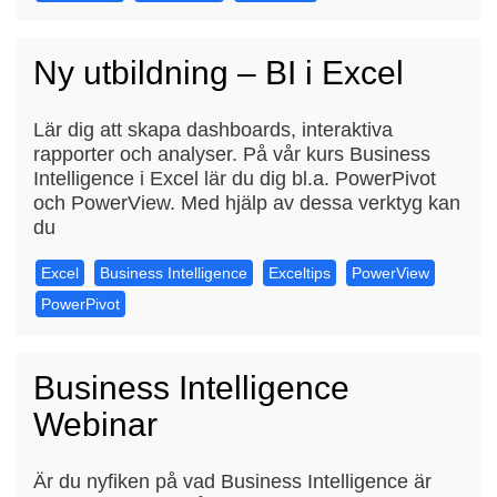
Ny utbildning – BI i Excel
Lär dig att skapa dashboards, interaktiva
rapporter och analyser. På vår kurs Business
Intelligence i Excel lär du dig bl.a. PowerPivot
och PowerView. Med hjälp av dessa verktyg kan
du
Excel
Business Intelligence
Exceltips
PowerView
PowerPivot
Business Intelligence
Webinar
Är du nyfiken på vad Business Intelligence är