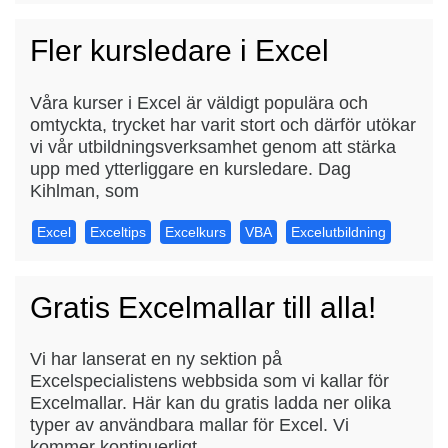
Fler kursledare i Excel
Våra kurser i Excel är väldigt populära och
omtyckta, trycket har varit stort och därför utökar
vi vår utbildningsverksamhet genom att stärka
upp med ytterliggare en kursledare. Dag
Kihlman, som
Excel
Exceltips
Excelkurs
VBA
Excelutbildning
Gratis Excelmallar till alla!
Vi har lanserat en ny sektion på
Excelspecialistens webbsida som vi kallar för
Excelmallar. Här kan du gratis ladda ner olika
typer av användbara mallar för Excel. Vi
kommer kontinuerligt