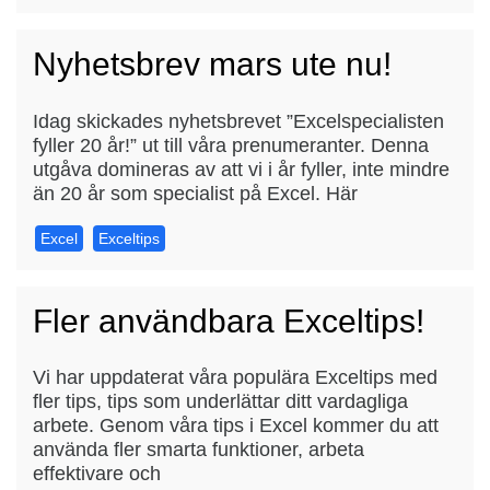
Nyhetsbrev mars ute nu!
Idag skickades nyhetsbrevet ”Excelspecialisten
fyller 20 år!” ut till våra prenumeranter. Denna
utgåva domineras av att vi i år fyller, inte mindre
än 20 år som specialist på Excel. Här
Excel
Exceltips
Fler användbara Exceltips!
Vi har uppdaterat våra populära Exceltips med
fler tips, tips som underlättar ditt vardagliga
arbete. Genom våra tips i Excel kommer du att
använda fler smarta funktioner, arbeta
effektivare och