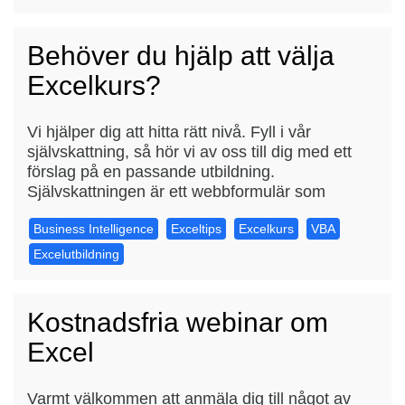
Behöver du hjälp att välja
Excelkurs?
Vi hjälper dig att hitta rätt nivå. Fyll i vår
självskattning, så hör vi av oss till dig med ett
förslag på en passande utbildning.
Självskattningen är ett webbformulär som
Business Intelligence
Exceltips
Excelkurs
VBA
Excelutbildning
Kostnadsfria webinar om
Excel
Varmt välkommen att anmäla dig till något av