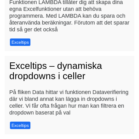
Funktionen LAMBDA tillåter dig att skapa dina
egna Excelfunktioner utan att behöva
programmera. Med LAMBDA kan du spara och
återanvända beräkningar. Förutom att det sparar
tid så ger det också
Exceltips
Exceltips – dynamiska
dropdowns i celler
På fliken Data hittar vi funktionen Dataverifiering
där vi bland annat kan lägga in dropdowns i
celler. Vi får ofta frågan hur man kan filtrera en
dropdown baserat på val
Exceltips