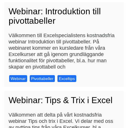
Webinar: Introduktion till
pivottabeller
Välkommen till Excelspecialistens kostnadsfria
webinar Introduktion till pivottabeller. På
webinaret kommer en kursledare från våra
Excelkurser att gå igenom grundläggande
funktionalitet för pivottabeller, bl.a. hur man
skapar en pivottabell och
Webinar
Pivottabeller
Exceltips
Webinar: Tips & Trix i Excel
Välkommen att delta på vårt kostnadsfria
webinar Tips och trix i Excel. Vi delar med oss
av nyttiga tips från våra Excelkurser, bl.a.