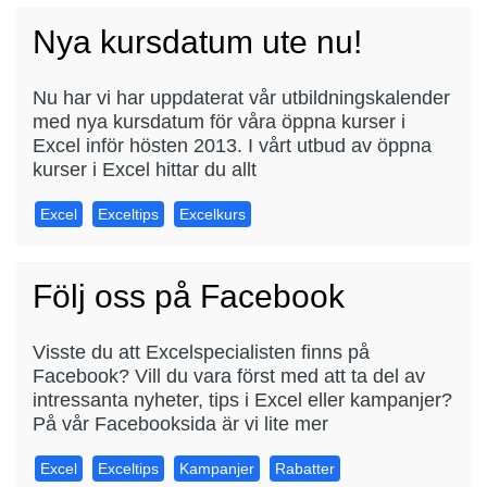
Nya kursdatum ute nu!
Nu har vi har uppdaterat vår utbildningskalender
med nya kursdatum för våra öppna kurser i
Excel inför hösten 2013. I vårt utbud av öppna
kurser i Excel hittar du allt
Excel
Exceltips
Excelkurs
Följ oss på Facebook
Visste du att Excelspecialisten finns på
Facebook? Vill du vara först med att ta del av
intressanta nyheter, tips i Excel eller kampanjer?
På vår Facebooksida är vi lite mer
Excel
Exceltips
Kampanjer
Rabatter