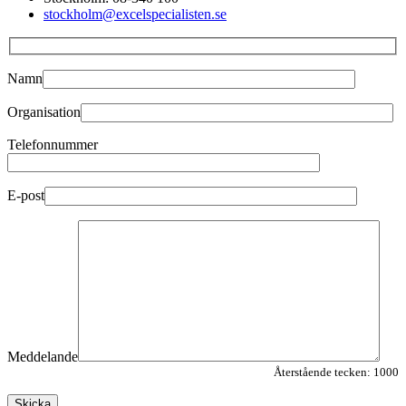
stockholm@excelspecialisten.se
Namn
Organisation
Telefonnummer
E-post
Meddelande
Återstående tecken:
1000