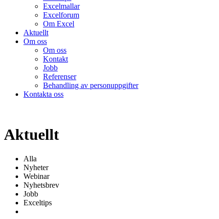
Excelmallar
Excelforum
Om Excel
Aktuellt
Om oss
Om oss
Kontakt
Jobb
Referenser
Behandling av personuppgifter
Kontakta oss
Aktuellt
Alla
Nyheter
Webinar
Nyhetsbrev
Jobb
Exceltips