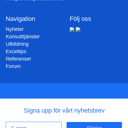
Navigation
Följ oss
Nyheter
Konsulttjänster
Utbildning
Exceltips
Referenser
Forum
Signa upp för vårt nyhetsbrev