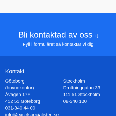
Bli kontaktad av oss
Fyll i formuläret så kontaktar vi dig
Kontakt
Göteborg
Stockholm
(huvudkontor)
Drottninggatan 33
Åvägen 17F
111 51 Stockholm
412 51 Göteborg
08-340 100
031-340 44 00
info@excelspecialisten.se