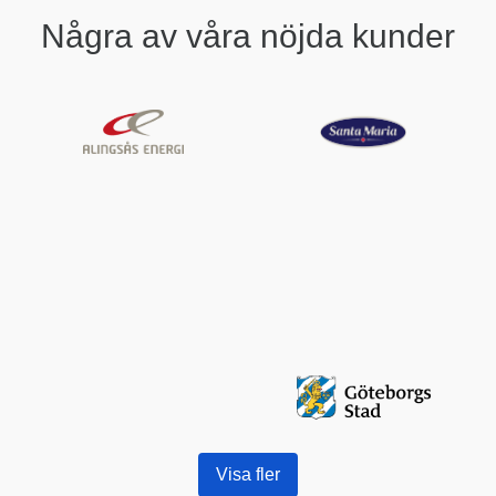
Några av våra nöjda kunder
Visa fler