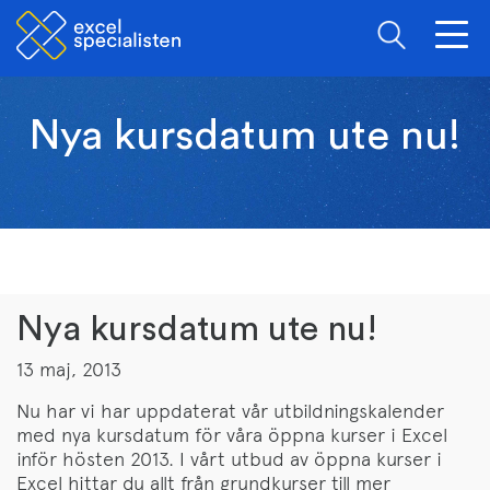
Togg
navig
Nya kursdatum ute nu!
Nya kursdatum ute nu!
13 maj, 2013
Nu har vi har uppdaterat vår utbildningskalender
med nya kursdatum för våra öppna kurser i Excel
inför hösten 2013. I vårt utbud av öppna kurser i
Excel hittar du allt från grundkurser till mer