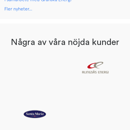
Fler nyheter…
Några av våra nöjda kunder