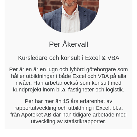
Per Åkervall
Kursledare och konsult i Excel & VBA
Per är en är en lugn och lyhörd göteborgare som
håller utbildningar i både Excel och VBA på alla
nivåer. Han arbetar också som konsult med
kundprojekt inom bl.a. fastigheter och logistik.
Per har mer än 15 års erfarenhet av
rapportutveckling och utbildning i Excel, bl.a.
från Apoteket AB där han tidigare arbetade med
utveckling av statistikrapporter.