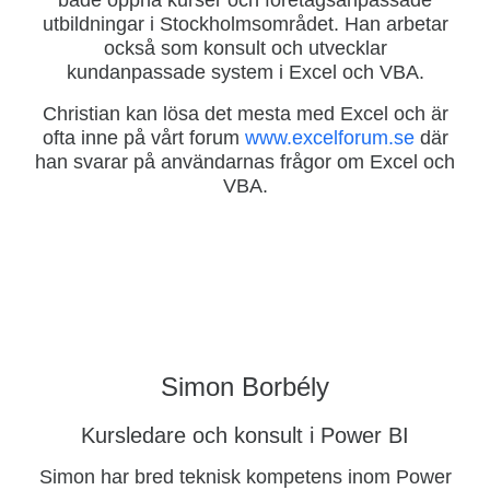
utbildningar i Stockholmsområdet. Han arbetar
också som konsult och utvecklar
kundanpassade system i Excel och VBA.
Christian kan lösa det mesta med Excel och är
ofta inne på vårt forum
www.excelforum.se
där
han svarar på användarnas frågor om Excel och
VBA.
Simon Borbély
Kursledare och konsult i Power BI
Simon har bred teknisk kompetens inom Power