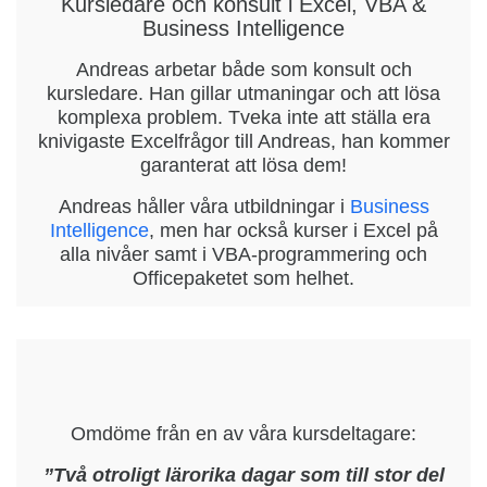
Kursledare och konsult i Excel, VBA &
Business Intelligence
Andreas arbetar både som konsult och
kursledare. Han gillar utmaningar och att lösa
komplexa problem. Tveka inte att ställa era
knivigaste Excelfrågor till Andreas, han kommer
garanterat att lösa dem!
Andreas håller våra utbildningar i
Business
Intelligence
, men har också kurser i Excel på
alla nivåer samt i VBA-programmering och
Officepaketet som helhet.
Omdöme från en av våra kursdeltagare:
”Två otroligt lärorika dagar som till stor del