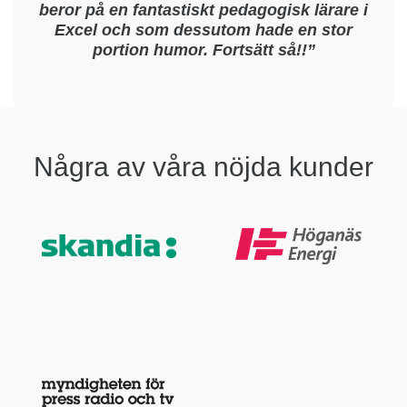
beror på en fantastiskt pedagogisk lärare i
Excel och som dessutom hade en stor
portion humor. Fortsätt så!!”
Några av våra nöjda kunder