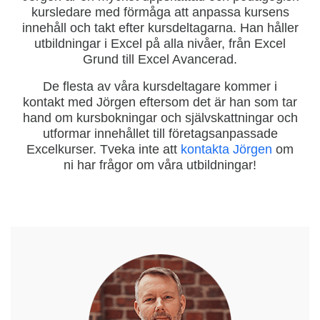
kursledare med förmåga att anpassa kursens
innehåll och takt efter kursdeltagarna. Han håller
utbildningar i Excel på alla nivåer, från Excel
Grund till Excel Avancerad.
De flesta av våra kursdeltagare kommer i
kontakt med Jörgen eftersom det är han som tar
hand om kursbokningar och självskattningar och
utformar innehållet till företagsanpassade
Excelkurser. Tveka inte att
kontakta Jörgen
om
ni har frågor om våra utbildningar!