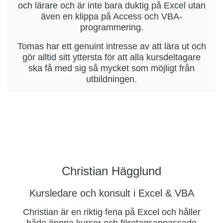
och lärare och är inte bara duktig på Excel utan
även en klippa på Access och VBA-
programmering.
Tomas har ett genuint intresse av att lära ut och
gör alltid sitt yttersta för att alla kursdeltagare
ska få med sig så mycket som möjligt från
utbildningen.
Christian Hägglund
Kursledare och konsult i Excel & VBA
Christian är en riktig fena på Excel och håller
både öppna kurser och företagsanpassade