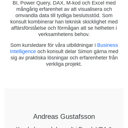
BI, Power Query, DAX, M-kod och Excel med
mångårig erfarenhet av att visualisera och
omvandla data till tydliga beslutsstöd. Som
konsult kombinerar han teknisk skicklighet med
affärsförståelse och förmågan att se helheten i
verksamhetens behov.
Som kursledare för våra utbildningar i
Business
Intelligence
och konsult delar Simon gärna med
sig av praktiska lösningar och erfarenheter från
verkliga projekt.
Andreas Gustafsson