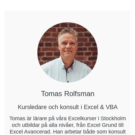
Tomas Rolfsman
Kursledare och konsult i Excel & VBA
Tomas är lärare på våra Excelkurser i Stockholm
och utbildar på alla nivåer, från Excel Grund till
Excel Avancerad. Han arbetar både som konsult