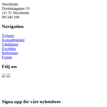
Stockholm
Drottninggatan 33
111 51 Stockholm
08-340 100
Navigation
Nyheter
Konsulttjänster
Utbildning
Exceltips
Referenser
Forum
Följ oss
Signa upp för vårt nyhetsbrev