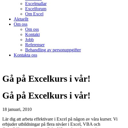
Excelmallar
Excelforum
Om Excel
Aktuellt
Om oss
Om oss
Kontakt
Jobb
Referenser
Behandling av personuppgifter
Kontakta oss
Gå på Excelkurs i vår!
Gå på Excelkurs i vår!
18 januari, 2010
Lär dig att arbeta effektivare i Excel på någon av våra kurser. Vi
erbjuder utbildningar på flera nivåer i Excel, VBA och