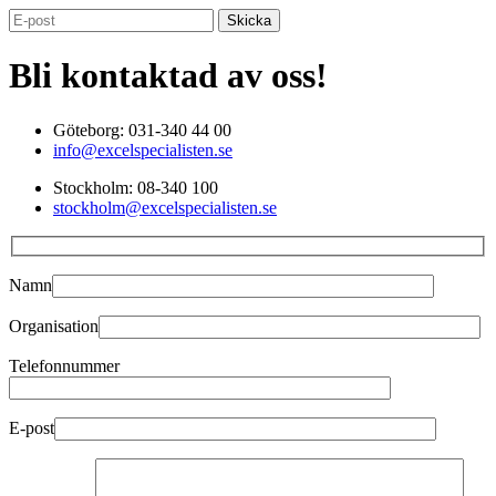
Bli kontaktad av oss!
Göteborg: 031-340 44 00
info@excelspecialisten.se
Stockholm: 08-340 100
stockholm@excelspecialisten.se
Namn
Organisation
Telefonnummer
E-post