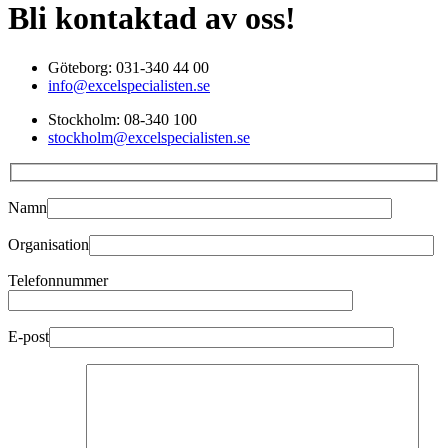
Bli kontaktad av oss!
Göteborg: 031-340 44 00
info@excelspecialisten.se
Stockholm: 08-340 100
stockholm@excelspecialisten.se
Namn
Organisation
Telefonnummer
E-post