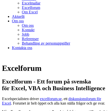
Excelmallar
Excelforum
Om Excel
Aktuellt
Om oss
Om oss
Kontakt
Jobb
Referenser
Behandling av personuppgifter
Kontakta oss
Excelforum
Excelforum - Ett forum på svenska
för Excel, VBA och Business Intelligence
Excelspecialisten driver
excelforum.se
, ett
diskussionsforum för
Excel
. Forumet är helt öppet och alla kan ställa frågor och ge svar.