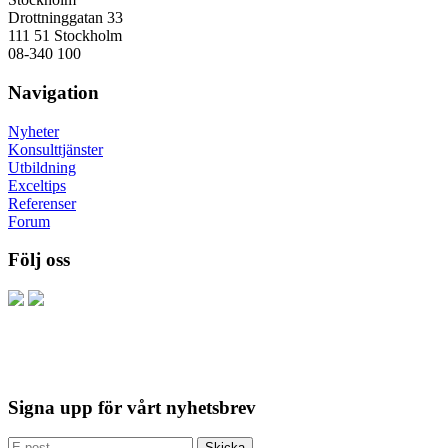
Drottninggatan 33
111 51 Stockholm
08-340 100
Navigation
Nyheter
Konsulttjänster
Utbildning
Exceltips
Referenser
Forum
Följ oss
Signa upp för vårt nyhetsbrev