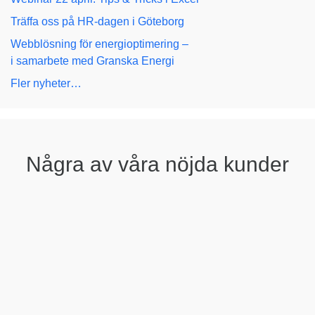
Träffa oss på HR-dagen i Göteborg
Webblösning för energioptimering –
i samarbete med Granska Energi
Fler nyheter…
Några av våra nöjda kunder