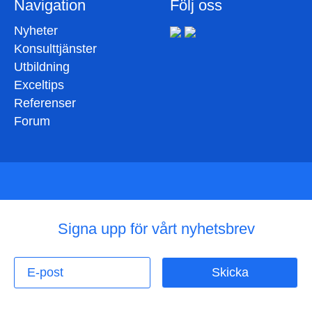
Navigation
Följ oss
Nyheter
Konsulttjänster
Utbildning
Exceltips
Referenser
Forum
Signa upp för vårt nyhetsbrev