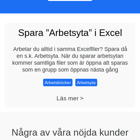
Spara ”Arbetsyta” i Excel
Arbetar du alltid i samma Excelfiler? Spara då
en s.k. Arbetsyta. När du sparar arbetsytan
kommer samtliga filer som är öppna att sparas
som en grupp som öppnas nästa gång
Arbetsböcker
Arbetsyta
Läs mer >
Några av våra nöjda kunder