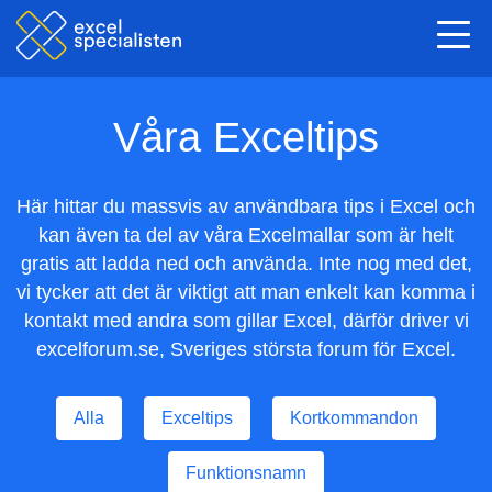
Togg
navi
Våra Exceltips
Här hittar du massvis av användbara tips i Excel och
kan även ta del av våra Excelmallar som är helt
gratis att ladda ned och använda. Inte nog med det,
vi tycker att det är viktigt att man enkelt kan komma i
kontakt med andra som gillar Excel, därför driver vi
excelforum.se, Sveriges största forum för Excel.
Alla
Exceltips
Kortkommandon
Funktionsnamn