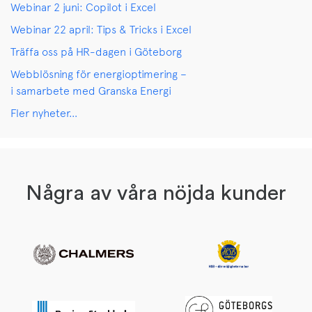
Webinar 2 juni: Copilot i Excel
Webinar 22 april: Tips & Tricks i Excel
Träffa oss på HR-dagen i Göteborg
Webblösning för energioptimering –
i samarbete med Granska Energi
Fler nyheter…
Några av våra nöjda kunder