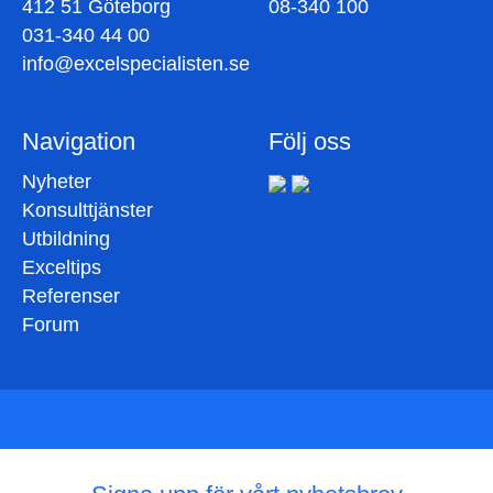
412 51 Göteborg
08-340 100
031-340 44 00
info@excelspecialisten.se
Navigation
Följ oss
Nyheter
Konsulttjänster
Utbildning
Exceltips
Referenser
Forum