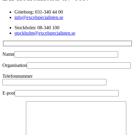
Göteborg: 031-340 44 00
info@excelspecialisten.se
Stockholm: 08-340 100
stockholm@excelspecialisten.se
Namn
Organisation
Telefonnummer
E-post