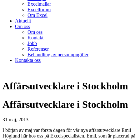
Excelmallar
Excelforum
Om Excel
Aktuellt
Om oss
Om oss
Kontakt
Jobb
Referenser
Behandling av personuppgifter
Kontakta oss
Affärsutvecklare i Stockholm
Affärsutvecklare i Stockholm
31 maj, 2013
I början av maj var första dagen för vår nya affärsutvecklare Emil
Höglund här hos oss på Excelspecialisten. Emil, som är placerad på