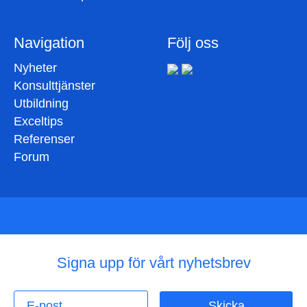
Navigation
Följ oss
Nyheter
Konsulttjänster
Utbildning
Exceltips
Referenser
Forum
Signa upp för vårt nyhetsbrev