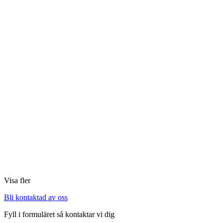
Visa fler
Bli kontaktad av oss
Fyll i formuläret så kontaktar vi dig