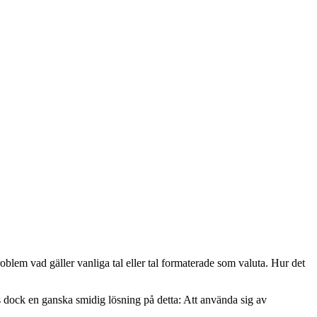
oblem vad gäller vanliga tal eller tal formaterade som valuta. Hur det
ns dock en ganska smidig lösning på detta: Att använda sig av