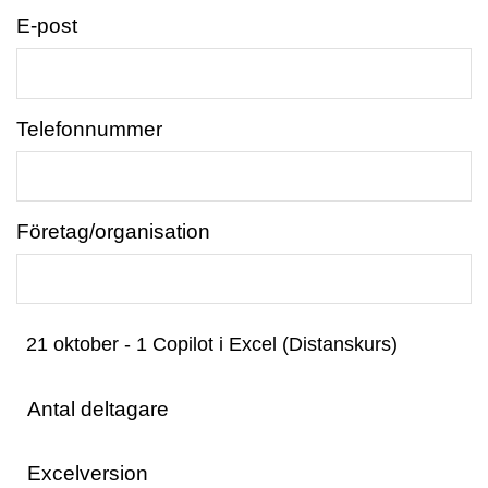
E-post
Telefonnummer
Företag/organisation