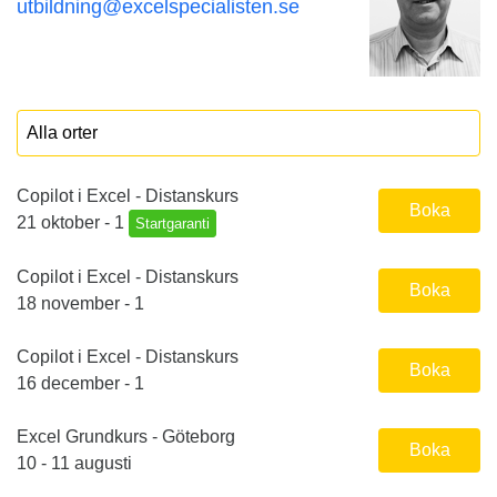
utbildning@excelspecialisten.se
Copilot i Excel - Distanskurs
Boka
21 oktober - 1
Startgaranti
Copilot i Excel - Distanskurs
Boka
18 november - 1
Copilot i Excel - Distanskurs
Boka
16 december - 1
Excel Grundkurs - Göteborg
Boka
10 - 11 augusti