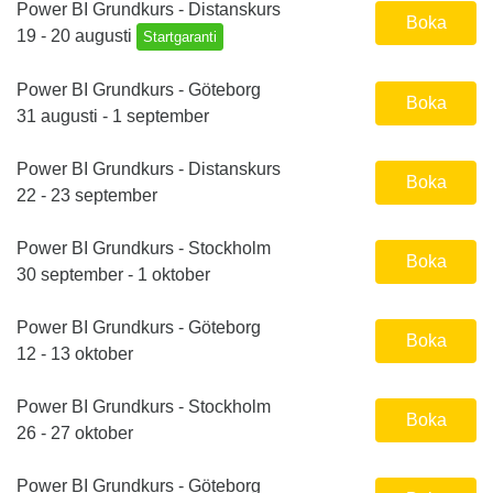
Power BI Grundkurs - Distanskurs
Boka
19 - 20 augusti
Startgaranti
Power BI Grundkurs - Göteborg
Boka
31 augusti - 1 september
Power BI Grundkurs - Distanskurs
Boka
22 - 23 september
Power BI Grundkurs - Stockholm
Boka
30 september - 1 oktober
Power BI Grundkurs - Göteborg
Boka
12 - 13 oktober
Power BI Grundkurs - Stockholm
Boka
26 - 27 oktober
Power BI Grundkurs - Göteborg