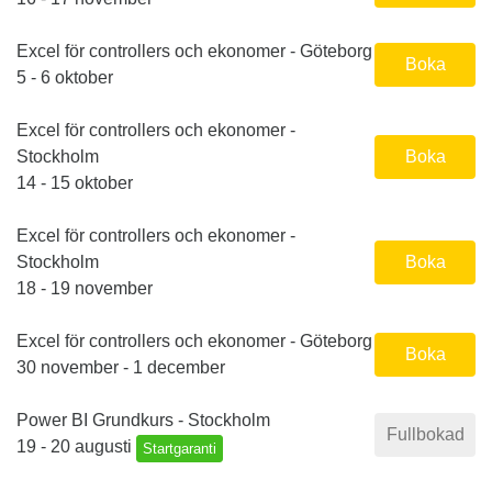
Excel för controllers och ekonomer - Göteborg
Boka
5 - 6 oktober
Excel för controllers och ekonomer -
Stockholm
Boka
14 - 15 oktober
Excel för controllers och ekonomer -
Stockholm
Boka
18 - 19 november
Excel för controllers och ekonomer - Göteborg
Boka
30 november - 1 december
Power BI Grundkurs - Stockholm
Fullbokad
19 - 20 augusti
Startgaranti