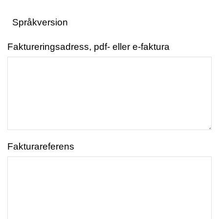
Faktureringsadress, pdf- eller e-faktura
Fakturareferens