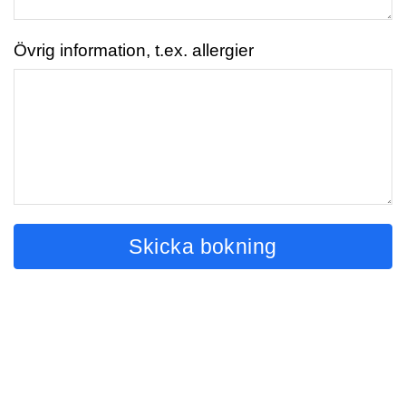
Övrig information, t.ex. allergier