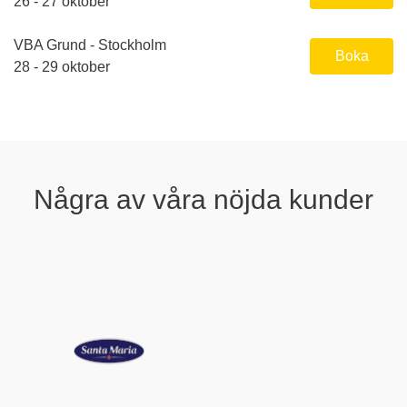
26 - 27 oktober
VBA Grund - Stockholm
Boka
28 - 29 oktober
Några av våra nöjda kunder