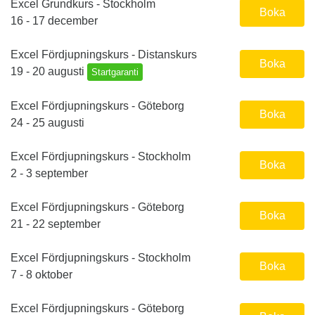
Excel Grundkurs - Stockholm
Boka
16 - 17 december
Excel Fördjupningskurs - Distanskurs
Boka
19 - 20 augusti
Startgaranti
Excel Fördjupningskurs - Göteborg
Boka
24 - 25 augusti
Excel Fördjupningskurs - Stockholm
Boka
2 - 3 september
Excel Fördjupningskurs - Göteborg
Boka
21 - 22 september
Excel Fördjupningskurs - Stockholm
Boka
7 - 8 oktober
Excel Fördjupningskurs - Göteborg