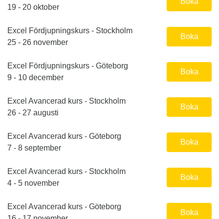
Boka
19 - 20 oktober
Excel Fördjupningskurs - Stockholm
Boka
25 - 26 november
Excel Fördjupningskurs - Göteborg
Boka
9 - 10 december
Excel Avancerad kurs - Stockholm
Boka
26 - 27 augusti
Excel Avancerad kurs - Göteborg
Boka
7 - 8 september
Excel Avancerad kurs - Stockholm
Boka
4 - 5 november
Excel Avancerad kurs - Göteborg
Boka
16 - 17 november