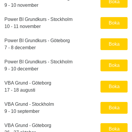
Boka
9 - 10 november
Power BI Grundkurs - Stockholm
Boka
10 - 11 november
Power BI Grundkurs - Göteborg
Boka
7 - 8 december
Power BI Grundkurs - Stockholm
Boka
9 - 10 december
VBA Grund - Göteborg
Boka
17 - 18 augusti
VBA Grund - Stockholm
Boka
9 - 10 september
VBA Grund - Göteborg
Boka