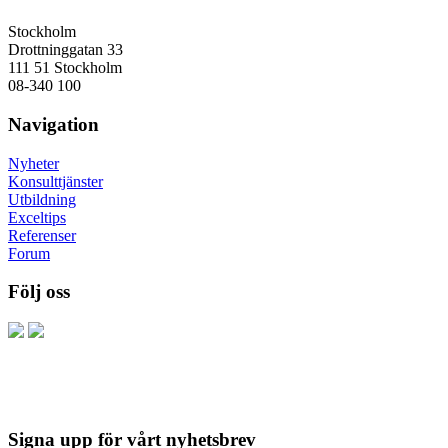
Stockholm
Drottninggatan 33
111 51 Stockholm
08-340 100
Navigation
Nyheter
Konsulttjänster
Utbildning
Exceltips
Referenser
Forum
Följ oss
Signa upp för vårt nyhetsbrev