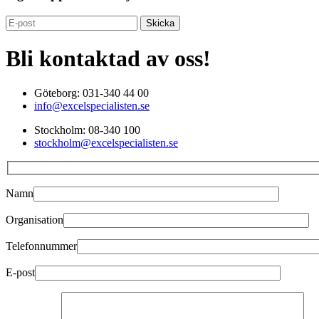
Bli kontaktad av oss!
Göteborg: 031-340 44 00
info@excelspecialisten.se
Stockholm: 08-340 100
stockholm@excelspecialisten.se
Namn
Organisation
Telefonnummer
E-post