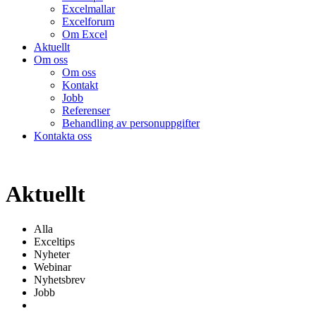
Excelmallar
Excelforum
Om Excel
Aktuellt
Om oss
Om oss
Kontakt
Jobb
Referenser
Behandling av personuppgifter
Kontakta oss
Aktuellt
Alla
Exceltips
Nyheter
Webinar
Nyhetsbrev
Jobb