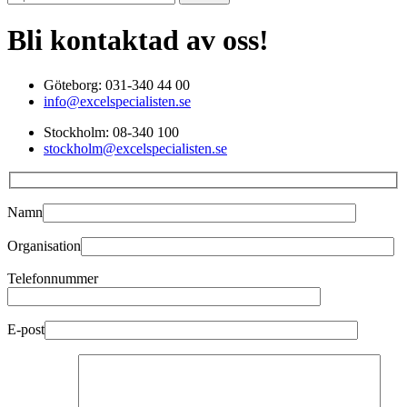
Bli kontaktad av oss!
Göteborg: 031-340 44 00
info@excelspecialisten.se
Stockholm: 08-340 100
stockholm@excelspecialisten.se
Namn
Organisation
Telefonnummer
E-post