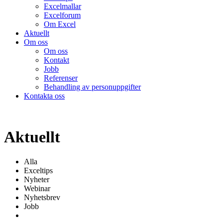
Excelmallar
Excelforum
Om Excel
Aktuellt
Om oss
Om oss
Kontakt
Jobb
Referenser
Behandling av personuppgifter
Kontakta oss
Aktuellt
Alla
Exceltips
Nyheter
Webinar
Nyhetsbrev
Jobb