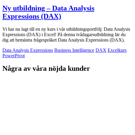
Ny utbildning – Data Analysis
Expressions (DAX)
Vi har nu lagt till en ny kurs i vår utbildningsportfölj: Data Analysis
Expressions (DAX) i Excel! På denna tvådagarsutbildning lär du
dig att bemästra frågespråket Data Analysis Expressions (DAX).
Data Analysis Expressions
Business Intelligence
DAX
Excelkurs
PowerPivot
Några av våra nöjda kunder