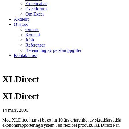
Excelmallar
Excelforum
Om Excel
Aktuellt
Om oss
Om oss
Kontakt
Jobb
Referenser
Behandling av personuppgifter
Kontakta oss
XLDirect
XLDirect
14 mars, 2006
Med XLDirect har vi byggt in 10 års erfarenhet av skräddarsydda
ekonomirapporteringssystem i en flexibel produkt. XLDirect kan