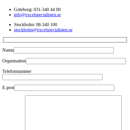
Göteborg: 031-340 44 00
info@excelspecialisten.se
Stockholm: 08-340 100
stockholm@excelspecialisten.se
Namn
Organisation
Telefonnummer
E-post