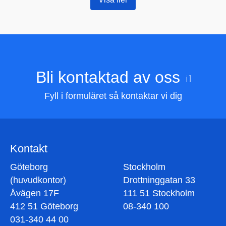
Bli kontaktad av oss
Fyll i formuläret så kontaktar vi dig
Kontakt
Göteborg
Stockholm
(huvudkontor)
Drottninggatan 33
Åvägen 17F
111 51 Stockholm
412 51 Göteborg
08-340 100
031-340 44 00