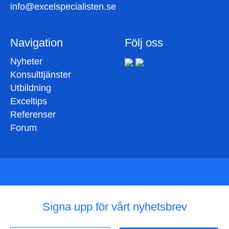
info@excelspecialisten.se
Navigation
Följ oss
Nyheter
Konsulttjänster
Utbildning
Exceltips
Referenser
Forum
Signa upp för vårt nyhetsbrev