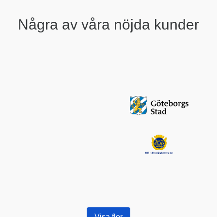
Några av våra nöjda kunder
Visa fler