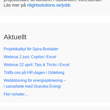
Läs mer på
nlightsolutions.se/jobb
Aktuellt
Projektkalkyl för Spira Bostäder
Webinar 2 juni: Copilot i Excel
Webinar 22 april: Tips & Tricks i Excel
Träffa oss på HR-dagen i Göteborg
Webblösning för energioptimering –
i samarbete med Granska Energi
Fler nyheter…