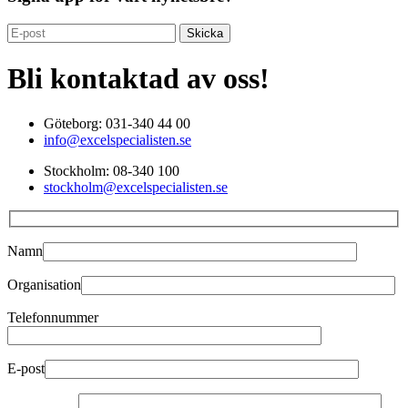
Bli kontaktad av oss!
Göteborg: 031-340 44 00
info@excelspecialisten.se
Stockholm: 08-340 100
stockholm@excelspecialisten.se
Namn
Organisation
Telefonnummer
E-post