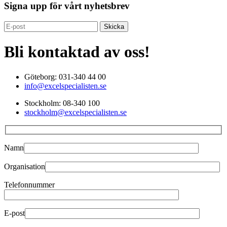
Signa upp för vårt nyhetsbrev
Bli kontaktad av oss!
Göteborg: 031-340 44 00
info@excelspecialisten.se
Stockholm: 08-340 100
stockholm@excelspecialisten.se
Namn
Organisation
Telefonnummer
E-post