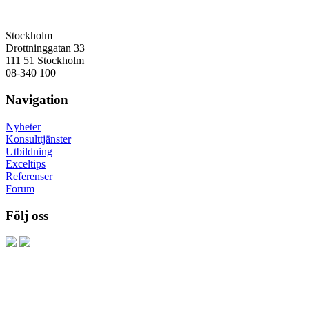
Stockholm
Drottninggatan 33
111 51 Stockholm
08-340 100
Navigation
Nyheter
Konsulttjänster
Utbildning
Exceltips
Referenser
Forum
Följ oss