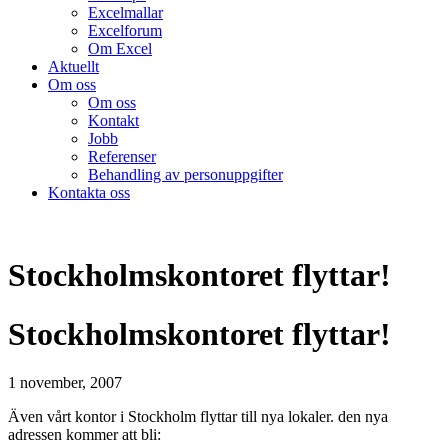
Excelmallar
Excelforum
Om Excel
Aktuellt
Om oss
Om oss
Kontakt
Jobb
Referenser
Behandling av personuppgifter
Kontakta oss
Stockholmskontoret flyttar!
Stockholmskontoret flyttar!
1 november, 2007
Även vårt kontor i Stockholm flyttar till nya lokaler. den nya
adressen kommer att bli: