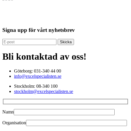
Signa upp för vårt nyhetsbrev
Bli kontaktad av oss!
Göteborg: 031-340 44 00
info@excelspecialisten.se
Stockholm: 08-340 100
stockholm@excelspecialisten.se
Namn
Organisation