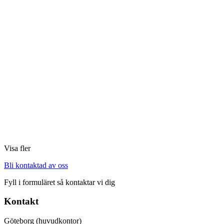
Visa fler
Bli kontaktad av oss
Fyll i formuläret så kontaktar vi dig
Kontakt
Göteborg (huvudkontor)