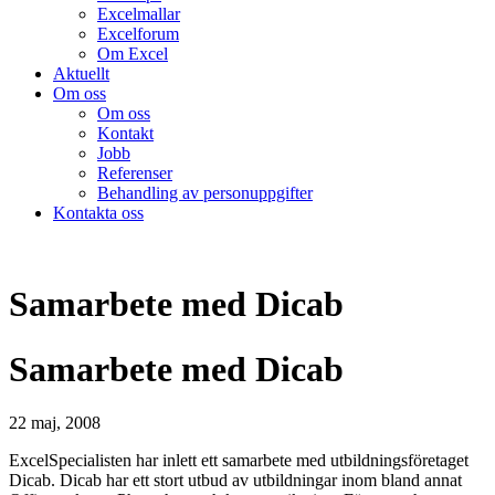
Excelmallar
Excelforum
Om Excel
Aktuellt
Om oss
Om oss
Kontakt
Jobb
Referenser
Behandling av personuppgifter
Kontakta oss
Samarbete med Dicab
Samarbete med Dicab
22 maj, 2008
ExcelSpecialisten har inlett ett samarbete med utbildningsföretaget
Dicab. Dicab har ett stort utbud av utbildningar inom bland annat