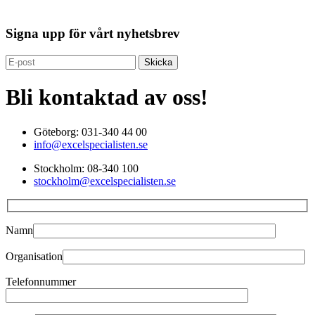
Signa upp för vårt nyhetsbrev
Bli kontaktad av oss!
Göteborg: 031-340 44 00
info@excelspecialisten.se
Stockholm: 08-340 100
stockholm@excelspecialisten.se
Namn
Organisation
Telefonnummer