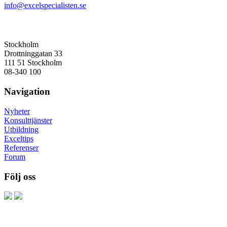
info@excelspecialisten.se
Stockholm
Drottninggatan 33
111 51 Stockholm
08-340 100
Navigation
Nyheter
Konsulttjänster
Utbildning
Exceltips
Referenser
Forum
Följ oss