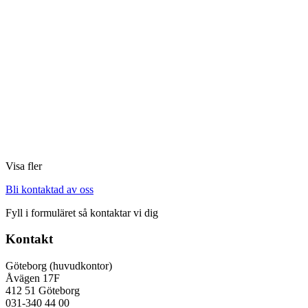
Visa fler
Bli kontaktad av oss
Fyll i formuläret så kontaktar vi dig
Kontakt
Göteborg (huvudkontor)
Åvägen 17F
412 51 Göteborg
031-340 44 00