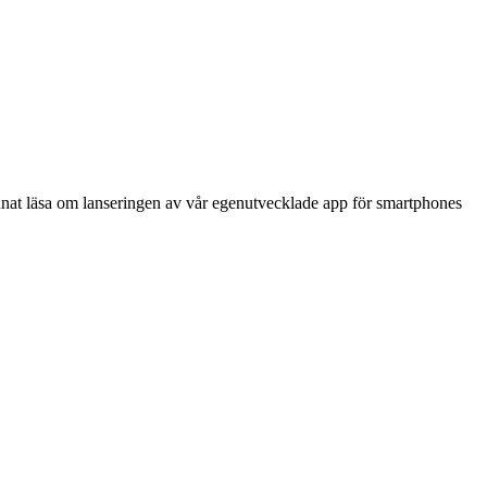
 annat läsa om lanseringen av vår egenutvecklade app för smartphones