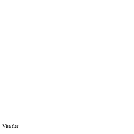
Visa fler