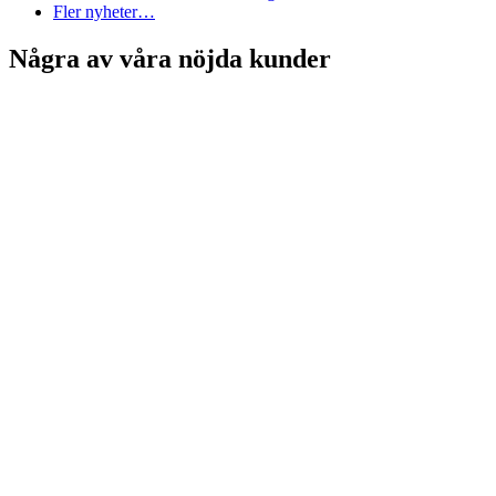
Fler nyheter…
Några av våra nöjda kunder