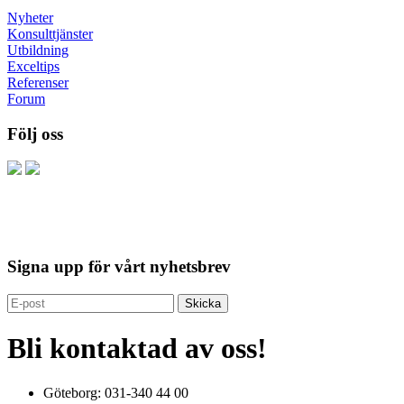
Nyheter
Konsulttjänster
Utbildning
Exceltips
Referenser
Forum
Följ oss
Signa upp för vårt nyhetsbrev
Bli kontaktad av oss!
Göteborg: 031-340 44 00