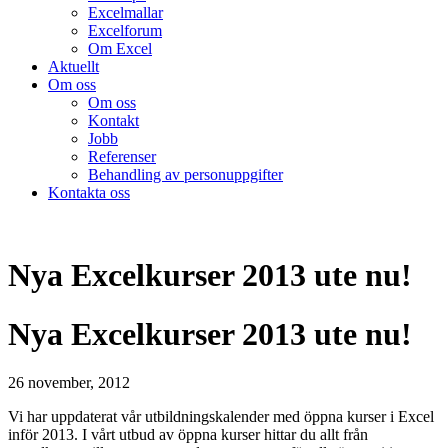
Excelmallar
Excelforum
Om Excel
Aktuellt
Om oss
Om oss
Kontakt
Jobb
Referenser
Behandling av personuppgifter
Kontakta oss
Nya Excelkurser 2013 ute nu!
Nya Excelkurser 2013 ute nu!
26 november, 2012
Vi har uppdaterat vår utbildningskalender med öppna kurser i Excel
inför 2013. I vårt utbud av öppna kurser hittar du allt från