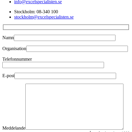
info@excelspecialisten.se
Stockholm: 08-340 100
stockholm@excelspecialisten.se
Namn
Organisation
Telefonnummer
E-post
Meddelande