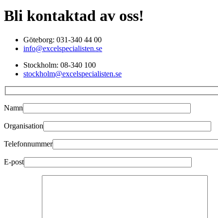
Bli kontaktad av oss!
Göteborg: 031-340 44 00
info@excelspecialisten.se
Stockholm: 08-340 100
stockholm@excelspecialisten.se
Namn
Organisation
Telefonnummer
E-post