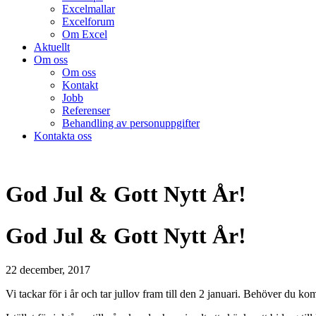
Excelmallar
Excelforum
Om Excel
Aktuellt
Om oss
Om oss
Kontakt
Jobb
Referenser
Behandling av personuppgifter
Kontakta oss
God Jul & Gott Nytt År!
God Jul & Gott Nytt År!
22 december, 2017
Vi tackar för i år och tar jullov fram till den 2 januari. Behöver du 