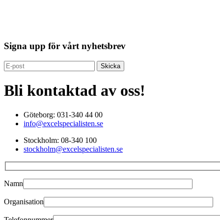
Signa upp för vårt nyhetsbrev
Bli kontaktad av oss!
Göteborg: 031-340 44 00
info@excelspecialisten.se
Stockholm: 08-340 100
stockholm@excelspecialisten.se
Namn
Organisation
Telefonnummer