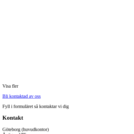
Visa fler
Bli kontaktad av oss
Fyll i formuläret så kontaktar vi dig
Kontakt
Göteborg (huvudkontor)