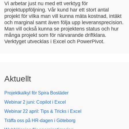
Vi arbetar just nu med ett verktyg för
projektuppföljning. Vår kund har ett stort antal
projekt för vilka man vill kunna mäta kostnad, intäkt
och marginal samt även följa upp leveransprecision.
Man vill också kunna se projektens status och hur
många projekt som för närvarande driftklara.
Verktyget utvecklas i Excel och PowerPivot.
Aktuellt
Projektkalkyl för Spira Bostäder
Webinar 2 juni: Copilot i Excel
Webinar 22 april: Tips & Tricks i Excel
Träffa oss på HR-dagen i Göteborg