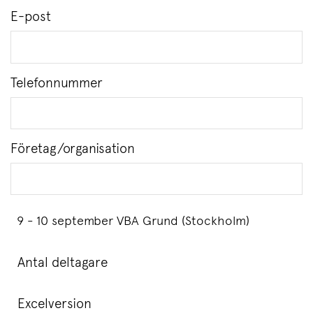
E-post
Telefonnummer
Företag/organisation