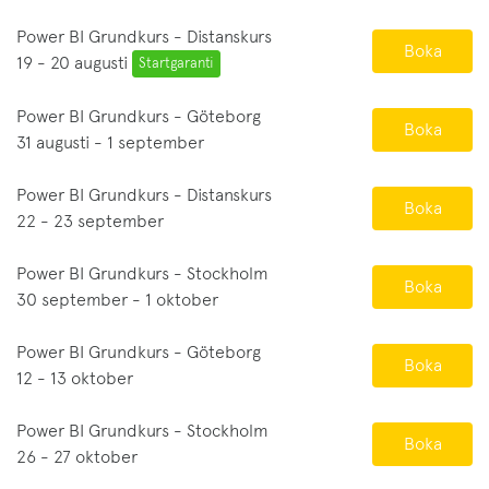
Power BI Grundkurs - Distanskurs
Boka
19 - 20 augusti
Startgaranti
Power BI Grundkurs - Göteborg
Boka
31 augusti - 1 september
Power BI Grundkurs - Distanskurs
Boka
22 - 23 september
Power BI Grundkurs - Stockholm
Boka
30 september - 1 oktober
Power BI Grundkurs - Göteborg
Boka
12 - 13 oktober
Power BI Grundkurs - Stockholm
Boka
26 - 27 oktober