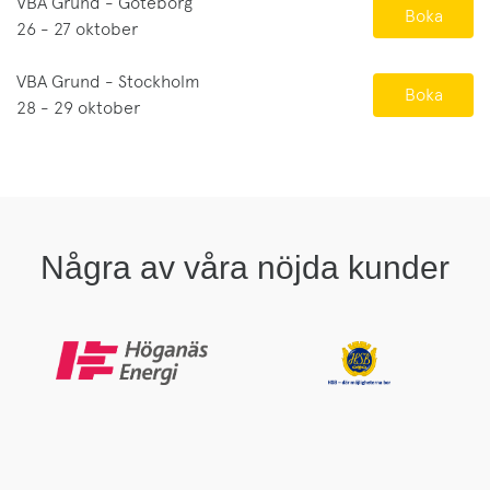
VBA Grund - Göteborg
Boka
26 - 27 oktober
VBA Grund - Stockholm
Boka
28 - 29 oktober
Några av våra nöjda kunder