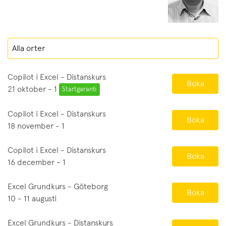
Copilot i Excel - Distanskurs
Boka
21 oktober - 1
Startgaranti
Copilot i Excel - Distanskurs
Boka
18 november - 1
Copilot i Excel - Distanskurs
Boka
16 december - 1
Excel Grundkurs - Göteborg
Boka
10 - 11 augusti
Excel Grundkurs - Distanskurs