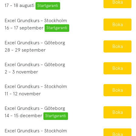
Boka
17 - 18 augusti
Startgaranti
Excel Grundkurs - Stockholm
Boka
16 - 17 september
Startgaranti
Excel Grundkurs - Göteborg
Boka
28 - 29 september
Excel Grundkurs - Göteborg
Boka
2 - 3 november
Excel Grundkurs - Stockholm
Boka
11 - 12 november
Excel Grundkurs - Göteborg
Boka
14 - 15 december
Startgaranti
Excel Grundkurs - Stockholm
Boka