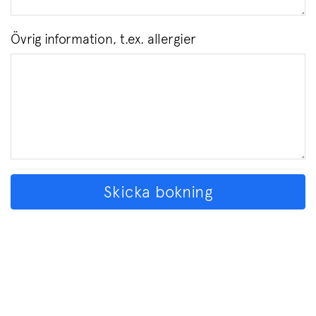
Övrig information, t.ex. allergier