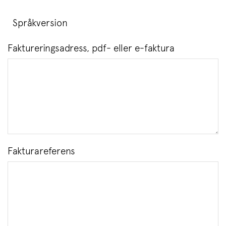
Faktureringsadress, pdf- eller e-faktura
Fakturareferens