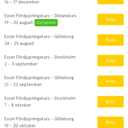
16 - 17 december
Excel Fördjupningskurs - Distanskurs
Boka
19 - 20 augusti
Startgaranti
Excel Fördjupningskurs - Göteborg
Boka
24 - 25 augusti
Excel Fördjupningskurs - Stockholm
Boka
2 - 3 september
Excel Fördjupningskurs - Göteborg
Boka
21 - 22 september
Excel Fördjupningskurs - Stockholm
Boka
7 - 8 oktober
Excel Fördjupningskurs - Göteborg
Boka
19 - 20 oktober