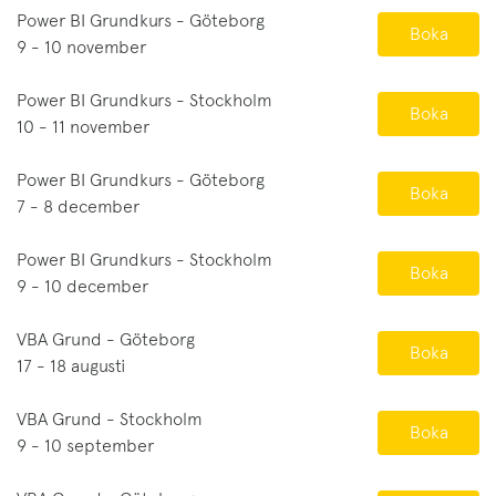
Power BI Grundkurs - Göteborg
Boka
9 - 10 november
Power BI Grundkurs - Stockholm
Boka
10 - 11 november
Power BI Grundkurs - Göteborg
Boka
7 - 8 december
Power BI Grundkurs - Stockholm
Boka
9 - 10 december
VBA Grund - Göteborg
Boka
17 - 18 augusti
VBA Grund - Stockholm
Boka
9 - 10 september