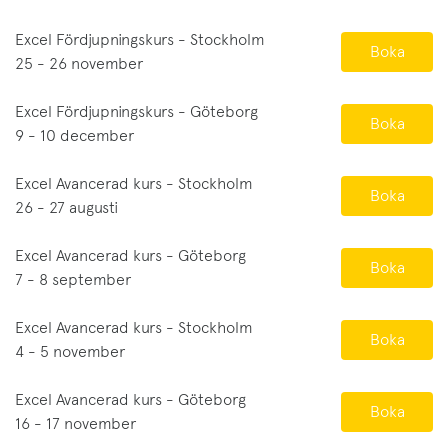
Excel Fördjupningskurs - Stockholm
Boka
25 - 26 november
Excel Fördjupningskurs - Göteborg
Boka
9 - 10 december
Excel Avancerad kurs - Stockholm
Boka
26 - 27 augusti
Excel Avancerad kurs - Göteborg
Boka
7 - 8 september
Excel Avancerad kurs - Stockholm
Boka
4 - 5 november
Excel Avancerad kurs - Göteborg
Boka
16 - 17 november