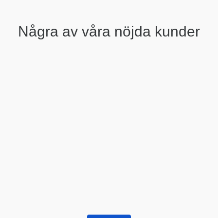
Några av våra nöjda kunder