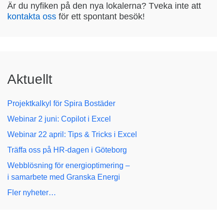
Är du nyfiken på den nya lokalerna? Tveka inte att
kontakta oss
för ett spontant besök!
Aktuellt
Projektkalkyl för Spira Bostäder
Webinar 2 juni: Copilot i Excel
Webinar 22 april: Tips & Tricks i Excel
Träffa oss på HR-dagen i Göteborg
Webblösning för energioptimering –
i samarbete med Granska Energi
Fler nyheter…