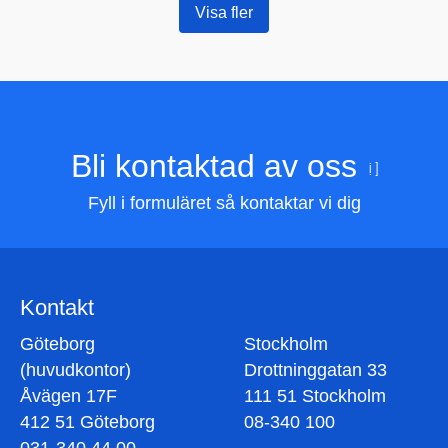
Visa fler
Bli kontaktad av oss
Fyll i formuläret så kontaktar vi dig
Kontakt
Göteborg
Stockholm
(huvudkontor)
Drottninggatan 33
Åvägen 17F
111 51 Stockholm
412 51 Göteborg
08-340 100