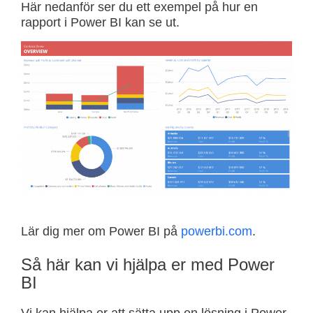
Här nedanför ser du ett exempel på hur en
rapport i Power BI kan se ut.
Lär dig mer om Power BI på
powerbi.com
.
Så här kan vi hjälpa er med Power
BI