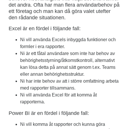
det andra. Ofta har man flera användarbehov på
ett företag och man kan då göra valet utefter
den rådande situationen.
Excel är en fördel i följande fall:
Ni vill använda Excels inbyggda funktioner och
formler i era rapporter.
Ni är ett fåtal användare som inte har behov av
behörighetsstyrning/åtkomstkontroll, alternativt
kan lösa detta på annat sätt genom t.ex. Teams
eller annan behörighetsstruktur.
Ni har inte behov av att i större omfattning arbeta
med rapporter tillsammans.
Ni vill använda Excel för att komma åt
rapporterna.
Power BI är en fördel i följande fall:
Ni vill komma åt rapporter och kunna göra