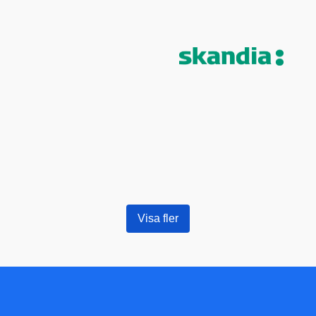
Visa fler