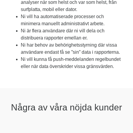
analyser när som helst och var som helst, från
surfplatta, mobil eller dator.
Ni vill ha automatiserade processer och
minimera manuellt administrativt arbete.
Ni är flera användare där ni vill dela och
distribuera rapporter emellan er.
Ni har behov av behörighetsstyrning där vissa
användare endast få se ”sin” data i rapporterna.
Ni vill kunna få push-meddelanden regelbundet
eller när data överskrider vissa gränsvärden.
Några av våra nöjda kunder